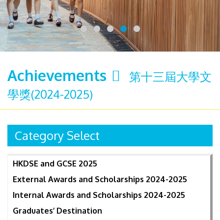
Achievements
第十三屆大學文
學獎(2024-2025)
Category Select
HKDSE and GCSE 2025
External Awards and Scholarships 2024-2025
Internal Awards and Scholarships 2024-2025
Graduates’ Destination